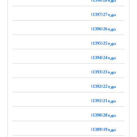
دوره 27 (1397)
دوره 26 (1396)
دوره 25 (1395)
دوره 24 (1394)
دوره 23 (1393)
دوره 22 (1392)
دوره 21 (1391)
دوره 20 (1390)
دوره 19 (1389)