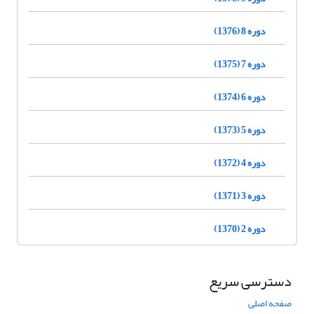
دوره 8 (1376)
دوره 7 (1375)
دوره 6 (1374)
دوره 5 (1373)
دوره 4 (1372)
دوره 3 (1371)
دوره 2 (1370)
دسترسی سریع
صفحه اصلی