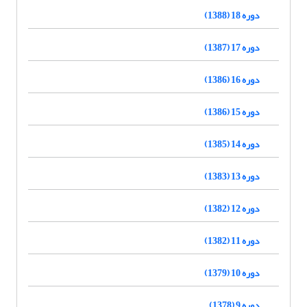
دوره 18 (1388)
دوره 17 (1387)
دوره 16 (1386)
دوره 15 (1386)
دوره 14 (1385)
دوره 13 (1383)
دوره 12 (1382)
دوره 11 (1382)
دوره 10 (1379)
دوره 9 (1378)