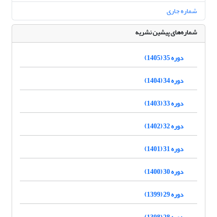
شماره جاری
شماره‌های پیشین نشریه
دوره 35 (1405)
دوره 34 (1404)
دوره 33 (1403)
دوره 32 (1402)
دوره 31 (1401)
دوره 30 (1400)
دوره 29 (1399)
دوره 28 (1398)