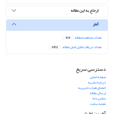
ارجاع به این مقاله
آمار
تعداد مشاهده مقاله
414
تعداد دریافت فایل اصل مقاله
1,052
دسترسی سریع
صفحه اصلی
درباره نشریه
اعضای هیات تحریریه
ارسال مقاله
تماس با ما
نقشه سایت
آخرین اخبار