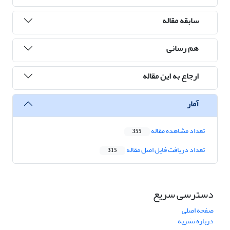
سابقه مقاله
هم رسانی
ارجاع به این مقاله
آمار
تعداد مشاهده مقاله
355
تعداد دریافت فایل اصل مقاله
315
دسترسی سریع
صفحه اصلی
درباره نشریه