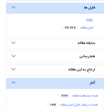
فایل ها
XML
اصل مقاله
891.09 K
سابقه مقاله
هم رسانی
ارجاع به این مقاله
آمار
تعداد مشاهده مقاله
8,564
تعداد دریافت فایل اصل مقاله
1,408