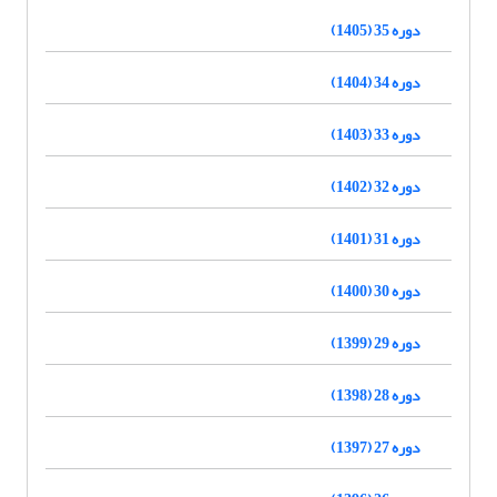
دوره 35 (1405)
دوره 34 (1404)
دوره 33 (1403)
دوره 32 (1402)
دوره 31 (1401)
دوره 30 (1400)
دوره 29 (1399)
دوره 28 (1398)
دوره 27 (1397)