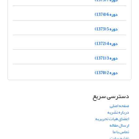
دوره 6 (1374)
دوره 5 (1373)
دوره 4 (1372)
دوره 3 (1371)
دوره 2 (1370)
دسترسی سریع
صفحه اصلی
درباره نشریه
اعضای هیات تحریریه
ارسال مقاله
تماس با ما
نقشه سایت