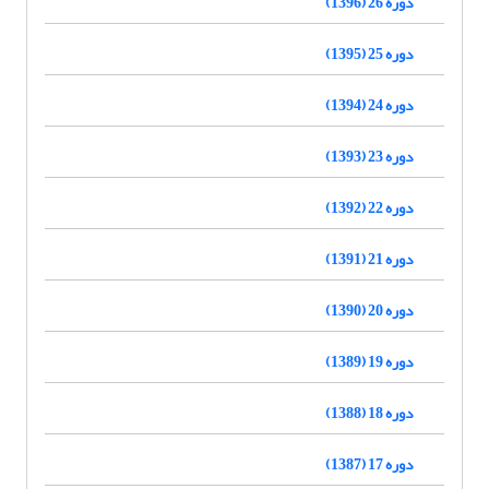
دوره 26 (1396)
دوره 25 (1395)
دوره 24 (1394)
دوره 23 (1393)
دوره 22 (1392)
دوره 21 (1391)
دوره 20 (1390)
دوره 19 (1389)
دوره 18 (1388)
دوره 17 (1387)