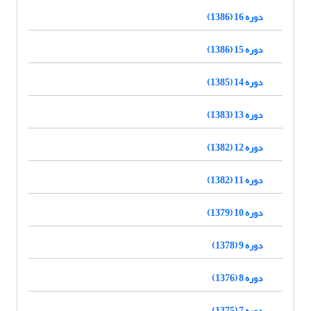
دوره 16 (1386)
دوره 15 (1386)
دوره 14 (1385)
دوره 13 (1383)
دوره 12 (1382)
دوره 11 (1382)
دوره 10 (1379)
دوره 9 (1378)
دوره 8 (1376)
دوره 7 (1375)