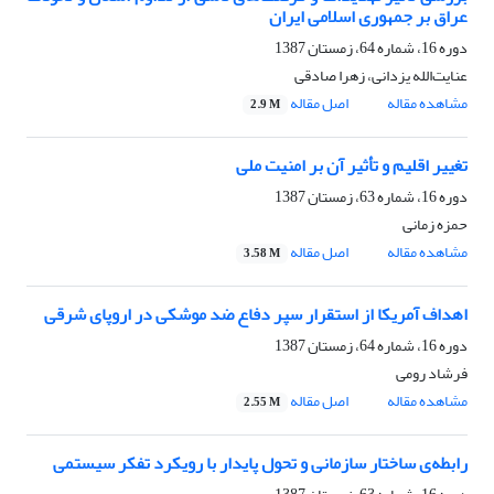
عراق بر جمهوری اسلامی ایران
دوره 16، شماره 64، زمستان 1387
عنایت‌الله یزدانی، زهرا صادقی
مشاهده مقاله
اصل مقاله
2.9 M
تغییر اقلیم و تأثیر آن بر امنیت ملی
دوره 16، شماره 63، زمستان 1387
حمزه زمانی
مشاهده مقاله
اصل مقاله
3.58 M
اهداف آمریکا از استقرار سپر دفاع ضد موشکی در اروپای شرقی
دوره 16، شماره 64، زمستان 1387
فرشاد رومی
مشاهده مقاله
اصل مقاله
2.55 M
رابطه‌ی ساختار سازمانی و تحول پایدار با رویکرد تفکر سیستمی