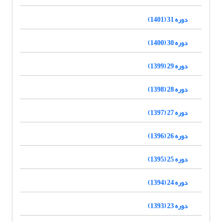
دوره 31 (1401)
دوره 30 (1400)
دوره 29 (1399)
دوره 28 (1398)
دوره 27 (1397)
دوره 26 (1396)
دوره 25 (1395)
دوره 24 (1394)
دوره 23 (1393)