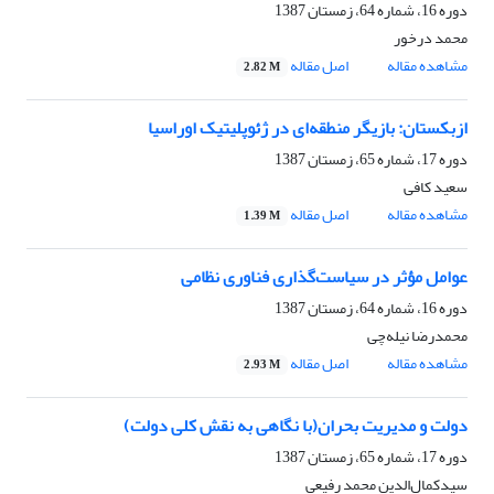
دوره 16، شماره 64، زمستان 1387
محمد درخور
مشاهده مقاله
اصل مقاله
2.82 M
ازبکستان: بازیگر منطقه‌ای در ژئوپلیتیک اوراسیا
دوره 17، شماره 65، زمستان 1387
سعید کافی
مشاهده مقاله
اصل مقاله
1.39 M
عوامل مؤثر در سیاست‌گذاری فناوری نظامی
دوره 16، شماره 64، زمستان 1387
محمدرضا نیله‌چی
مشاهده مقاله
اصل مقاله
2.93 M
دولت و مدیریت بحران(با نگاهی به نقش کلی دولت)
دوره 17، شماره 65، زمستان 1387
سیدکمال‌الدین‏ محمد رفیعی