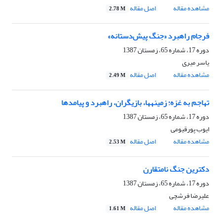
مشاهده مقاله
اصل مقاله
2.78 M
فرجام راهبرد «جنگ پیش‌دستانه»
دوره 17، شماره 65، زمستان 1387
یاسر میری
مشاهده مقاله
اصل مقاله
2.49 M
تهاجم به غزه؛ زمینه‏ها، بازیگران، راهبرد و پیامدها
دوره 17، شماره 65، زمستان 1387
ایوب پورقیومی
مشاهده مقاله
اصل مقاله
2.53 M
دکترین جنگ نامتقارن
دوره 17، شماره 65، زمستان 1387
علیرضا فرشچی
مشاهده مقاله
اصل مقاله
1.61 M