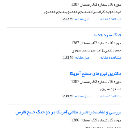
دوره 16، شماره 62، زمستان 1387
عبدالمجید کرامت‌زاده، مهدی محمدی، مهدی محمدی
مشاهده مقاله
اصل مقاله
2.22 M
جنگ سرد جدید
دوره 16، شماره 62، زمستان 1387
حسن نقدی‌نژاد، امیرمحمد سوری
مشاهده مقاله
اصل مقاله
1.92 M
دکترین نیروهای مسلح آمریکا
دوره 16، شماره 62، زمستان 1387
مسعود منزوی
مشاهده مقاله
اصل مقاله
2.49 M
بررسی و مقایسه راهبرد نظامی آمریکا در دو جنگ خلیج فارس
دوره 15، شماره 59، زمستان 1386
سید حسین محمدی ‌نجم