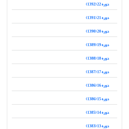
دوره 22 (1392)
دوره 21 (1391)
دوره 20 (1390)
دوره 19 (1389)
دوره 18 (1388)
دوره 17 (1387)
دوره 16 (1386)
دوره 15 (1386)
دوره 14 (1385)
دوره 13 (1383)