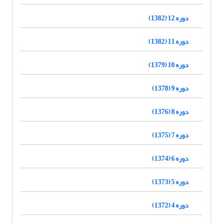
دوره 12 (1382)
دوره 11 (1382)
دوره 10 (1379)
دوره 9 (1378)
دوره 8 (1376)
دوره 7 (1375)
دوره 6 (1374)
دوره 5 (1373)
دوره 4 (1372)