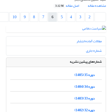
مشاهده مقاله
اصل مقاله
3.12 M
10
9
8
7
6
5
4
3
2
مقالات آماده انتشار
شماره جاری
شماره‌های پیشین نشریه
دوره 35 (1405)
دوره 34 (1404)
دوره 33 (1403)
دوره 32 (1402)